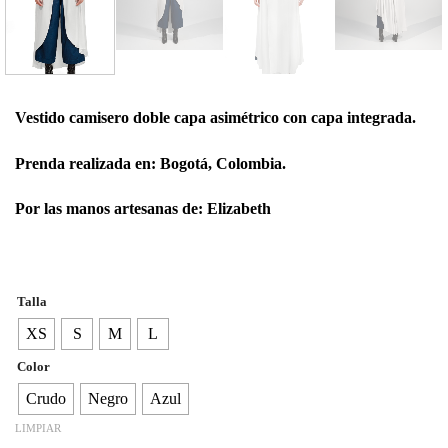
Vestido camisero doble capa asimétrico con capa integrada.
Prenda realizada en: Bogotá, Colombia.
Por las manos artesanas de: Elizabeth
Talla
XS
S
M
L
Color
Crudo
Negro
Azul
LIMPIAR