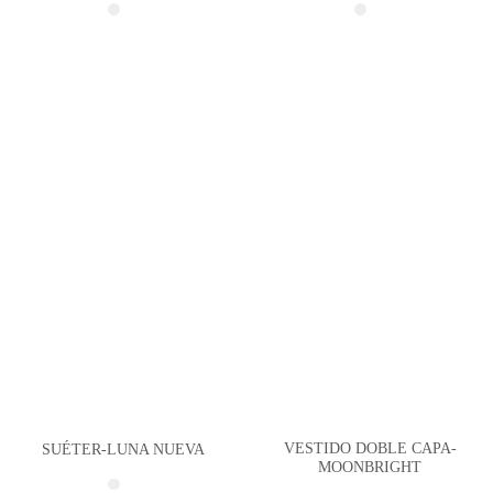
VESTIDO DOBLE CAPA-
SUÉTER-LUNA NUEVA
MOONBRIGHT