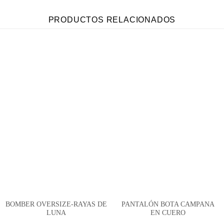
PRODUCTOS RELACIONADOS
BOMBER OVERSIZE-RAYAS DE
PANTALÓN BOTA CAMPANA
LUNA
EN CUERO