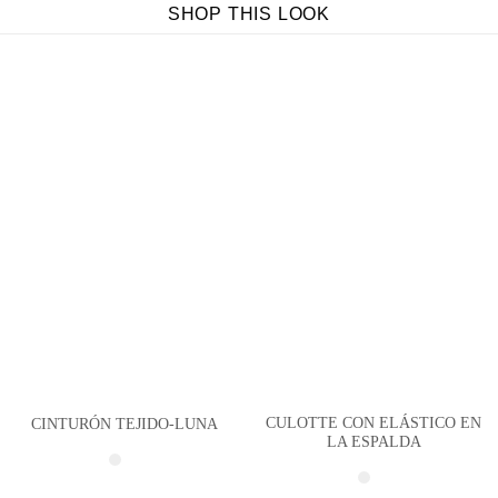
SHOP THIS LOOK
CULOTTE CON ELÁSTICO EN
CINTURÓN TEJIDO-LUNA
LA ESPALDA