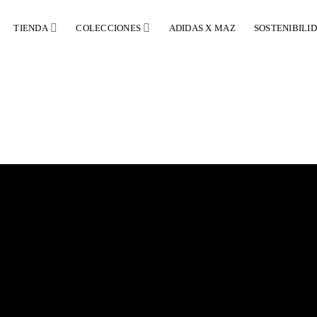
TIENDA
COLECCIONES
ADIDAS X MAZ
SOSTENIBILI