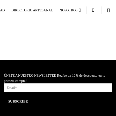
DAD
DIRECTORIO ARTESANAL
NOSOTROS
ÚNETE A NUESTRO NEWSLETTER Recibe un 10% de descuento en tu
primera compra!