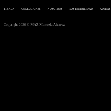
TIENDA
COLECCIONES
NOSOTROS
SOSTENIBILIDAD
ADIDAS
Copyright 2026 ©
MAZ Manuela Alvarez