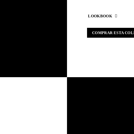
LOOKBOOK
COMPRAR ESTA COL