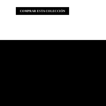
COMPRAR ESTA COLECCIÓN