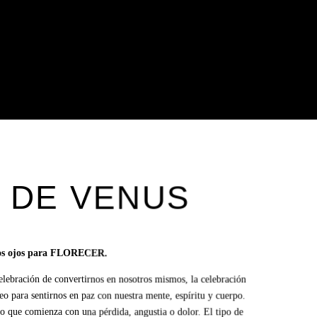
 DE VENUS
ros ojos para FLORECER.
elebración de convertirnos en nosotros mismos, la celebración
leo para sentirnos en paz con nuestra mente, espíritu y cuerpo.
vo que comienza con una pérdida, angustia o dolor. El tipo de