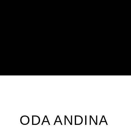
ODA ANDINA