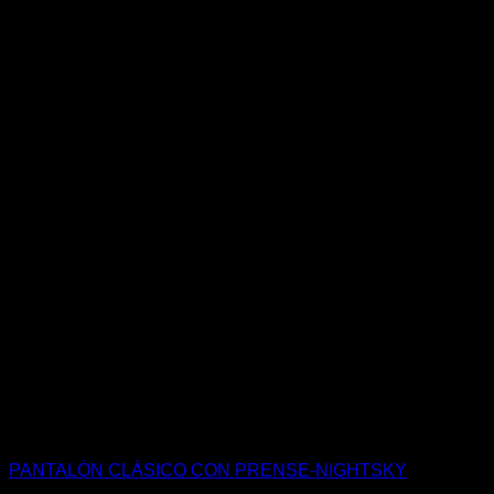
PANTALÓN CLÁSICO CON PRENSE-NIGHTSKY