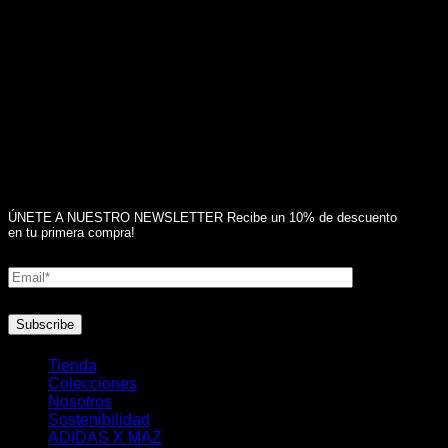
ÚNETE A NUESTRO NEWSLETTER Recibe un 10% de descuento
en tu primera compra!
Tienda
Colecciones
Nosotros
Sostenibilidad
ADIDAS X MAZ