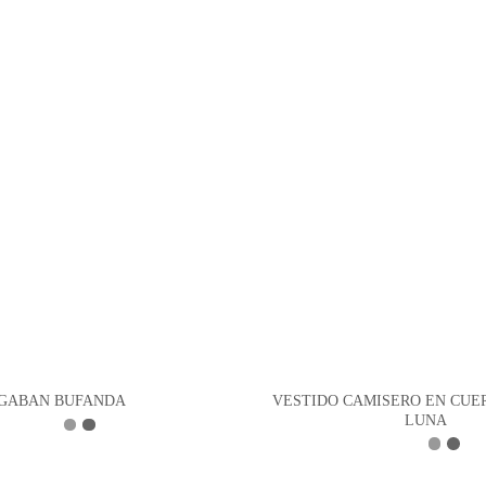
VESTIDO CAMISERO EN CUE
GABAN BUFANDA
LUNA