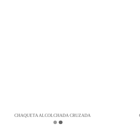
CHAQUETA ALCOLCHADA CRUZADA