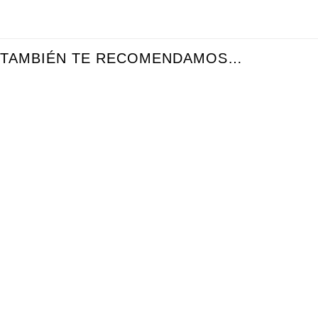
TAMBIÉN TE RECOMENDAMOS…