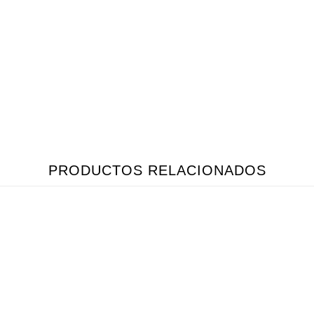
PRODUCTOS RELACIONADOS