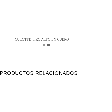
CULOTTE TIRO ALTO EN CUERO
PRODUCTOS RELACIONADOS