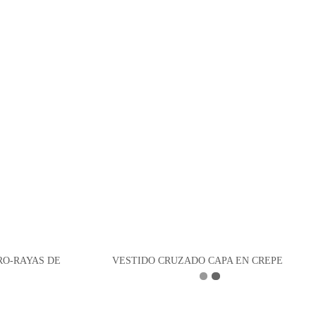
RO-RAYAS DE
VESTIDO CRUZADO CAPA EN CREPE