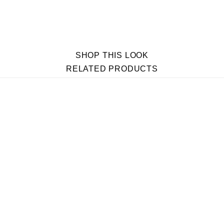
SHOP THIS LOOK
RELATED PRODUCTS