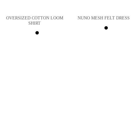
OVERSIZED COTTON LOOM
NUNO MESH FELT DRESS
SHIRT