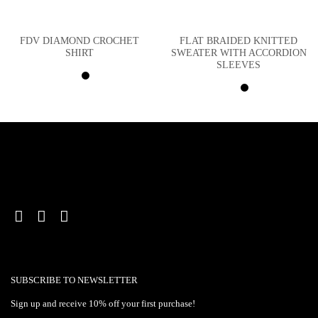
FDV DIAMOND CROCHET
FLAT BRAIDED KNITTED
SHIRT
SWEATER WITH ACCORDION
SLEEVES
SUBSCRIBE TO NEWSLETTER
Sign up and receive 10% off your first purchase!