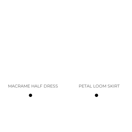
MACRAME HALF DRESS
PETAL LOOM SKIRT